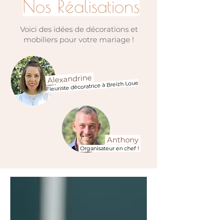
Nos Réalisations
Voici des idées de décorations et
mobiliers pour votre mariage !
Alexandrine
Fleuriste décoratrice à Breizh Loue
Anthony
Organisateur en chef !