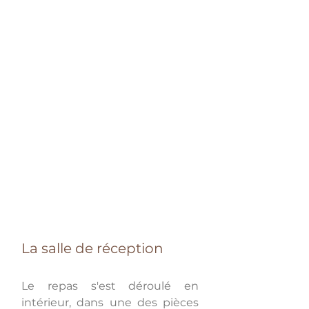
La salle de réception 
Le repas s'est déroulé en 
intérieur, dans une des pièces 