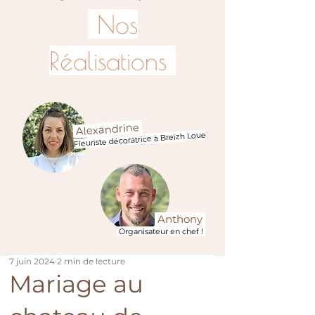
Nos
Réalisations
Alexandrine
Fleuriste décoratrice à Breizh Loue
Anthony
Organisateur en chef !
7 juin 2024
2 min de lecture
Mariage au