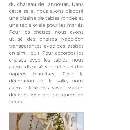
du château de Lannouan. Dans 
cette salle, nous avons disposé 
une dizaine de tables rondes et 
une table ovale pour les mariés. 
Pour les chaises, nous avons 
utilisé des chaises Napoléon 
transparentes avec des assises 
en simili cuir. Pour accorder les 
chaises avec les tables, nous 
avons disposé sur celles-ci des 
nappes blanches. Pour la 
décoration de la salle, nous 
avons placé des vases Martini 
décorés avec des bouquets de 
fleurs.