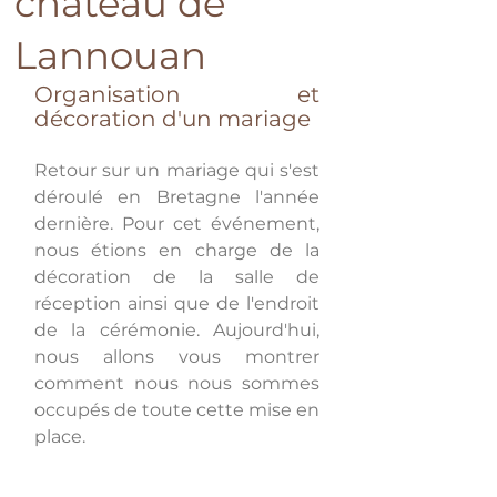
chateau de
Lannouan
Organisation et 
décoration d'un mariage
Retour sur un mariage qui s'est 
déroulé en Bretagne l'année 
dernière. Pour cet événement, 
nous étions en charge de la 
décoration de la salle de 
réception ainsi que de l'endroit 
de la cérémonie. Aujourd'hui, 
nous allons vous montrer 
comment nous nous sommes 
occupés de toute cette mise en 
place.