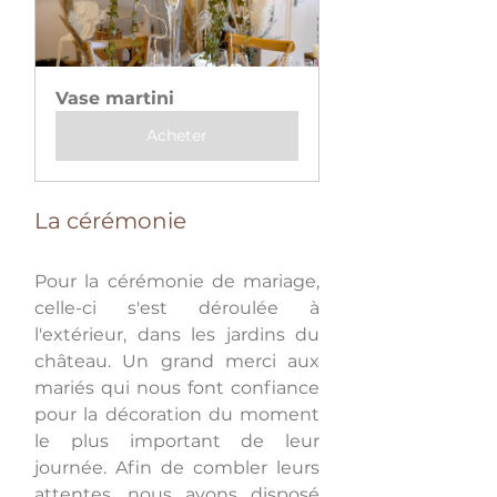
Vase martini
Acheter
La cérémonie
Pour la cérémonie de mariage, 
celle-ci s'est déroulée à 
l'extérieur, dans les jardins du 
château. Un grand merci aux 
mariés qui nous font confiance 
pour la décoration du moment 
le plus important de leur 
journée. Afin de combler leurs 
attentes, nous avons disposé 