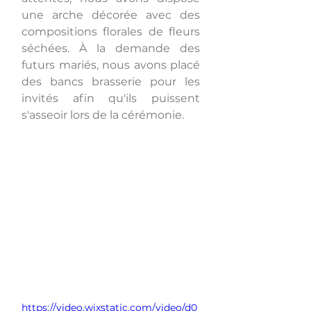
une arche décorée avec des 
compositions florales de fleurs 
séchées. À la demande des 
futurs mariés, nous avons placé 
des bancs brasserie pour les 
invités afin qu'ils puissent 
s'asseoir lors de la cérémonie.
https://video.wixstatic.com/video/d0