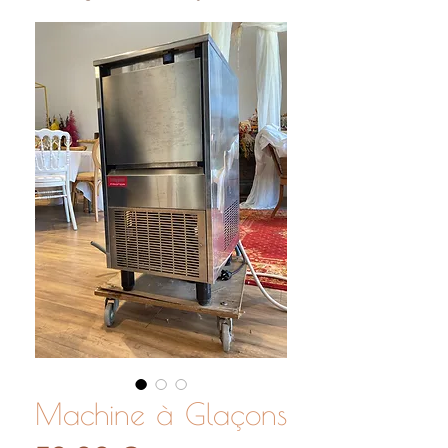
Machine à Glaçons