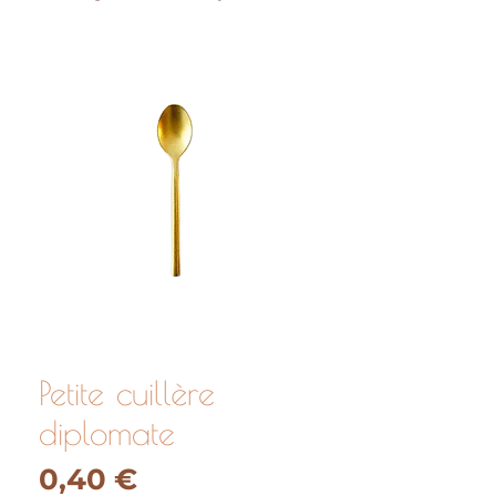
Petite cuillère
diplomate
Prix
0,40 €