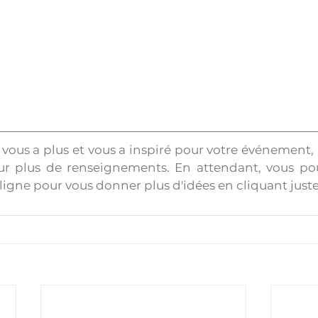
e vous a plus et vous a inspiré pour votre événement, 
r plus de renseignements. En attendant, vous pou
ligne pour vous donner plus d'idées en cliquant juste