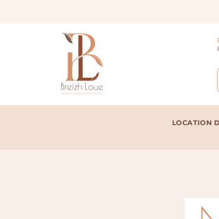
LOCATION D