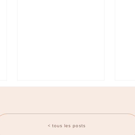
< tous les posts