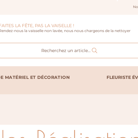
No
FAITES LA FÊTE, PAS LA VAISELLE !
Rendez-nous la vaisselle non lavée, nous nous chargeons de la nettoyer
Recherchez un article...
E MATÉRIEL ET DÉCORATION
FLEURISTE É