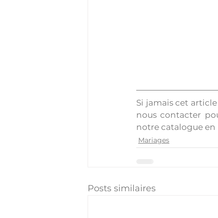
Si jamais cet articl
nous contacter pou
notre catalogue en 
Mariages
Posts similaires