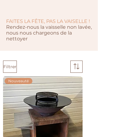
FAITES LA FÊTE, PAS LA VAISELLE !
Rendez-nous la vaisselle non lavée,
nous nous chargeons de la
nettoyer
Filtrer
Nouveauté