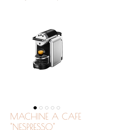
MACHINE A CAFE
"NESPRESSO"