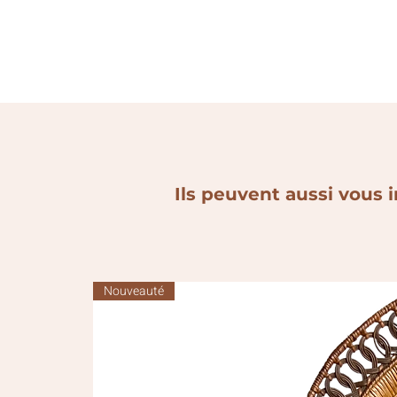
Ils peuvent aussi vous i
Nouveauté