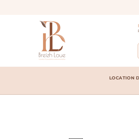
LOCATION D