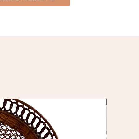
Nouveauté