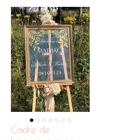
Cadre de