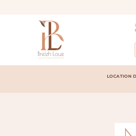
LOCATION D