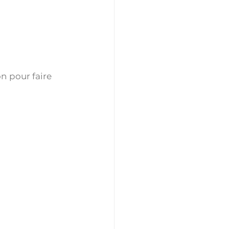
n pour faire 