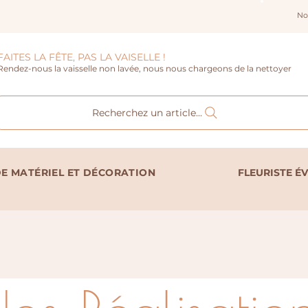
No
FAITES LA FÊTE, PAS LA VAISELLE !
Rendez-nous la vaisselle non lavée, nous nous chargeons de la nettoyer
Recherchez un article...
E MATÉRIEL ET DÉCORATION
FLEURISTE É