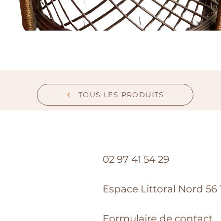
TOUS LES PRODUITS
02 97 41 54 29
Espace Littoral Nord 56 1
Formulaire de contact