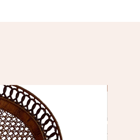
Nouveauté