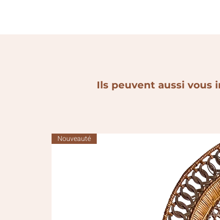
Ils peuvent aussi vous i
Nouveauté