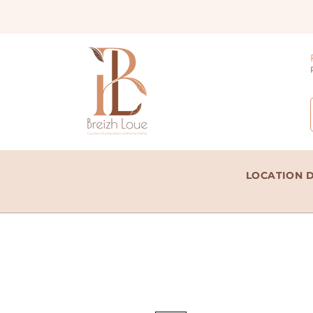
LOCATION D