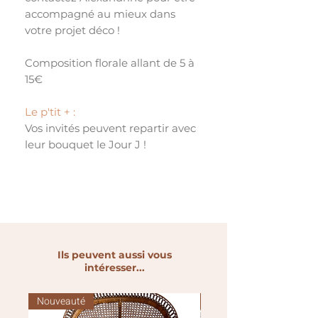
accompagné au mieux dans
votre projet déco !
Composition florale allant de 5 à
15€
Le p'tit + :
Vos invités peuvent repartir avec
leur bouquet le Jour J !
Ils peuvent aussi vous
intéresser...
Nouveauté
Nouveauté